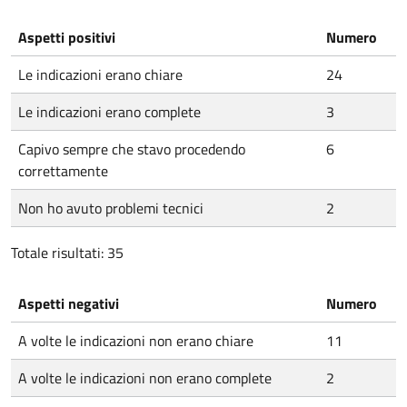
Aspetti positivi
Numero
Le indicazioni erano chiare
24
Le indicazioni erano complete
3
Capivo sempre che stavo procedendo
6
correttamente
Non ho avuto problemi tecnici
2
Totale risultati: 35
Aspetti negativi
Numero
A volte le indicazioni non erano chiare
11
A volte le indicazioni non erano complete
2