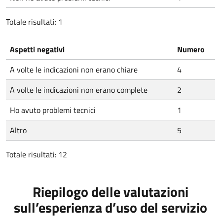
Totale risultati: 1
Aspetti negativi
Numero
A volte le indicazioni non erano chiare
4
A volte le indicazioni non erano complete
2
Ho avuto problemi tecnici
1
Altro
5
Totale risultati: 12
Riepilogo delle valutazioni
sull’esperienza d’uso del servizio