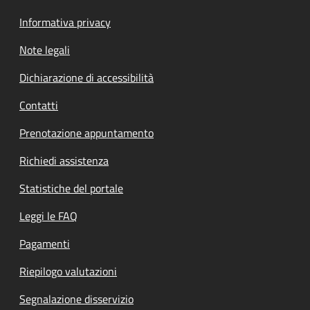
Informativa privacy
Note legali
Dichiarazione di accessibilità
Contatti
Prenotazione appuntamento
Richiedi assistenza
Statistiche del portale
Leggi le FAQ
Pagamenti
Riepilogo valutazioni
Segnalazione disservizio